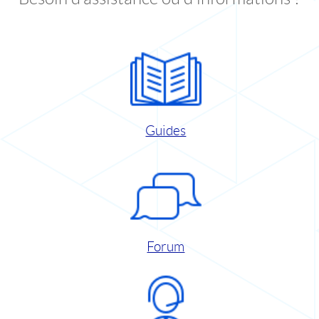
Guides
Forum